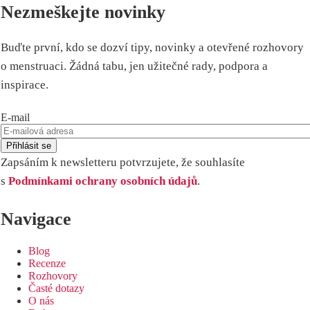
Nezmeškejte novinky
Buďte první, kdo se dozví tipy, novinky a otevřené rozhovory
o menstruaci. Žádná tabu, jen užitečné rady, podpora a
inspirace.
E-mail
Zapsáním k newsletteru potvrzujete, že souhlasíte
s
Podmínkami ochrany osobních údajů
.
Navigace
Blog
Recenze
Rozhovory
Časté dotazy
O nás