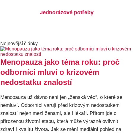
Jednorázové potřeby
Nejnovější články
Menopauza jako téma roku: proč
odborníci mluví o krizovém
nedostatku znalostí
Menopauza už dávno není jen „ženská věc“, o které se
nemluví. Odborníci varují před krizovým nedostatkem
znalostí nejen mezi ženami, ale i lékaři. Přitom jde o
přirozenou životní etapu, která může výrazně ovlivnit
zdraví i kvalitu života. Jak se mění mediální pohled na