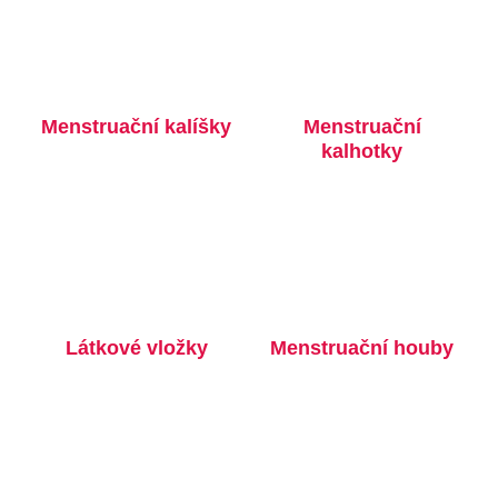
Menstruační kalíšky
Menstruační
kalhotky
Látkové vložky
Menstruační houby