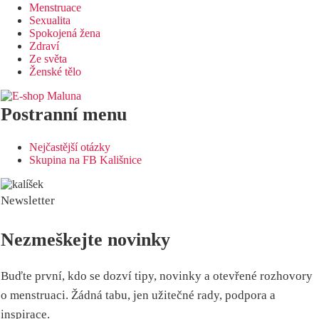
Menstruace
Sexualita
Spokojená žena
Zdraví
Ze světa
Ženské tělo
Postranní menu
Nejčastější otázky
Skupina na FB Kališnice
Newsletter
Nezmeškejte novinky
Buďte první, kdo se dozví tipy, novinky a otevřené rozhovory
o menstruaci. Žádná tabu, jen užitečné rady, podpora a
inspirace.