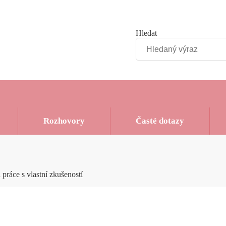
Hledat
Rozhovory
Časté dotazy
práce s vlastní zkušeností