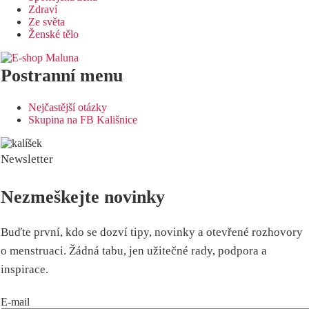
Zdraví
Ze světa
Ženské tělo
Postranní menu
Nejčastější otázky
Skupina na FB Kališnice
Newsletter
Nezmeškejte novinky
Buďte první, kdo se dozví tipy, novinky a otevřené rozhovory
o menstruaci. Žádná tabu, jen užitečné rady, podpora a
inspirace.
E-mail