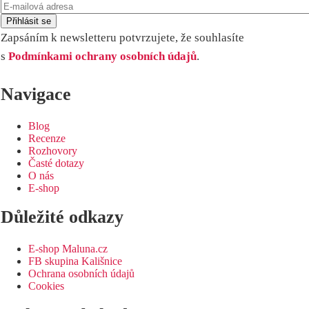
Zapsáním k newsletteru potvrzujete, že souhlasíte
s
Podmínkami ochrany osobních údajů
.
Navigace
Blog
Recenze
Rozhovory
Časté dotazy
O nás
E-shop
Důležité odkazy
E-shop Maluna.cz
FB skupina Kališnice
Ochrana osobních údajů
Cookies