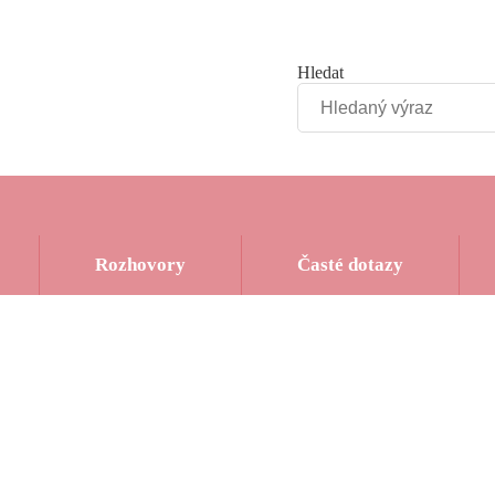
Hledat
Rozhovory
Časté dotazy